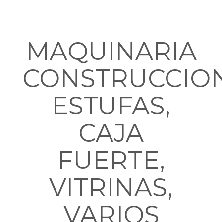
MAQUINARIA
CONSTRUCCION
ESTUFAS,
CAJA
FUERTE,
VITRINAS,
VARIOS