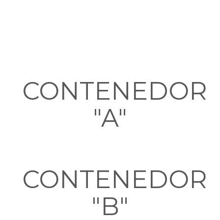
CONTENEDOR
"A"
CONTENEDOR
"B"