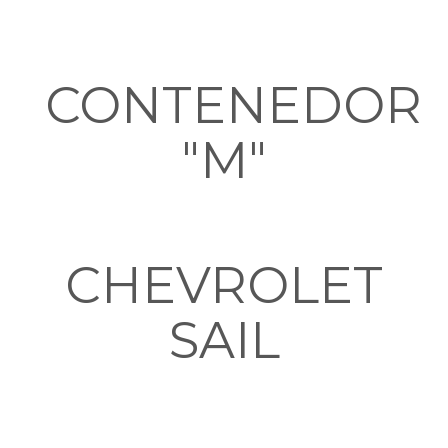
CONTENEDOR
"M"
CHEVROLET
SAIL