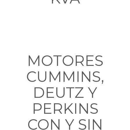
MOTORES
CUMMINS,
DEUTZ Y
PERKINS
CON Y SIN