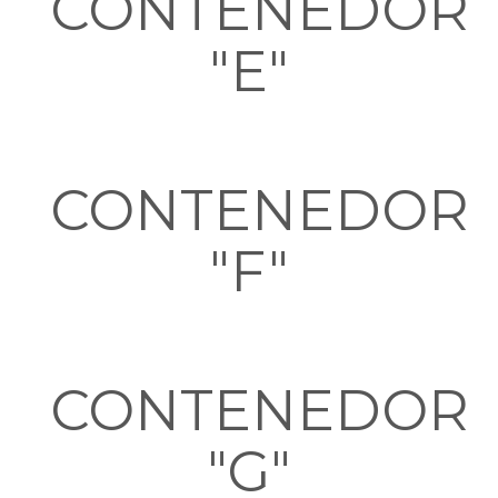
CONTENEDOR
"E"
CONTENEDOR
"F"
CONTENEDOR
"G"