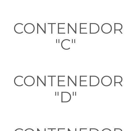
CONTENEDOR
"C"
CONTENEDOR
"D"