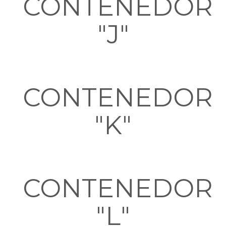
CONTENEDOR
"J"
CONTENEDOR
"K"
CONTENEDOR
"L"