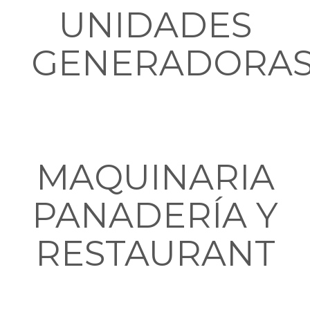
UNIDADES
GENERADORA
MAQUINARIA
PANADERÍA Y
RESTAURANT