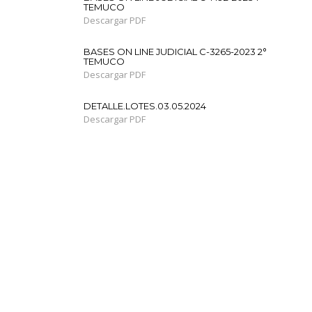
TEMUCO
Descargar PDF
BASES ON LINE JUDICIAL C-3265-2023 2°
TEMUCO
Descargar PDF
DETALLE.LOTES.03.05.2024
Descargar PDF