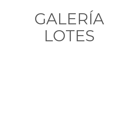
GALERÍA
LOTES