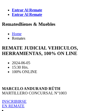
Entrar Al Remate
Entrar Al Remate
Remates
Bienes & Muebles
Home
Remates
REMATE JUDICIAL VEHICULOS,
HERRAMIENTAS, 100% ON LINE
2024-06-05
15:30 Hrs.
100% ONLINE
MARCELO ANDURAND RÜTH
MARTILLERO CONCURSAL N°1003
INSCRIBIRSE
EN REMATE