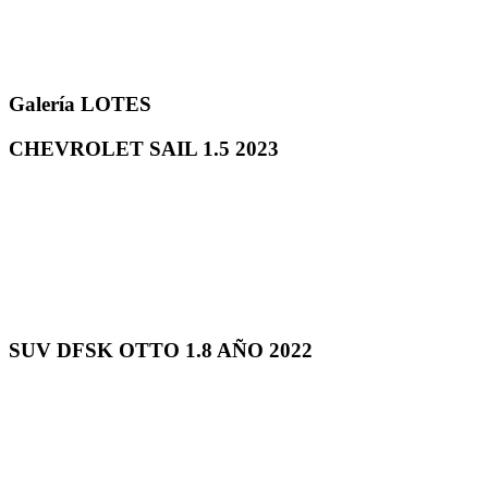
Galería LOTES
CHEVROLET SAIL 1.5 2023
SUV DFSK OTTO 1.8 AÑO 2022