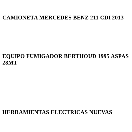
CAMIONETA MERCEDES BENZ 211 CDI 2013
EQUIPO FUMIGADOR BERTHOUD 1995 ASPAS
28MT
HERRAMIENTAS ELECTRICAS NUEVAS