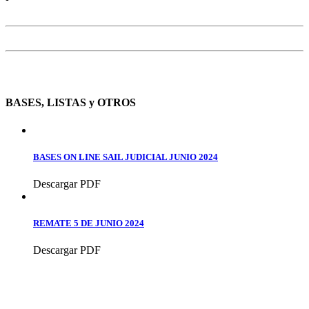
BASES, LISTAS y OTROS
BASES ON LINE SAIL JUDICIAL JUNIO 2024
Descargar PDF
REMATE 5 DE JUNIO 2024
Descargar PDF