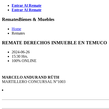
Entrar Al Remate
Entrar Al Remate
Remates
Bienes & Muebles
Home
Remates
REMATE DERECHOS INMUEBLE EN TEMUCO
2024-06-26
15:30 Hrs.
100% ONLINE
MARCELO ANDURAND RÜTH
MARTILLERO CONCURSAL N°1003