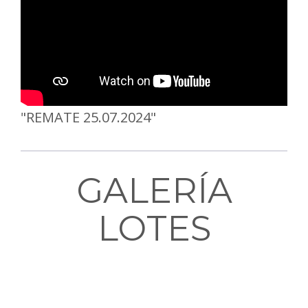
"REMATE 25.07.2024"
GALERÍA
LOTES