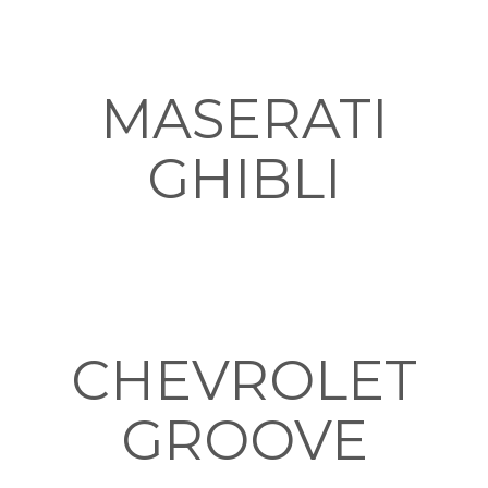
MASERATI
GHIBLI
CHEVROLET
GROOVE