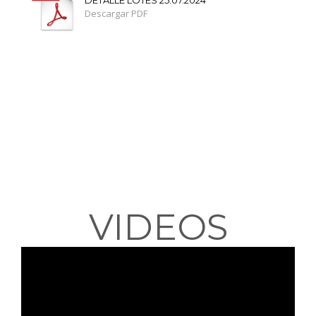
DETALLE LOTES 25.07.2024
Descargar PDF
VIDEOS