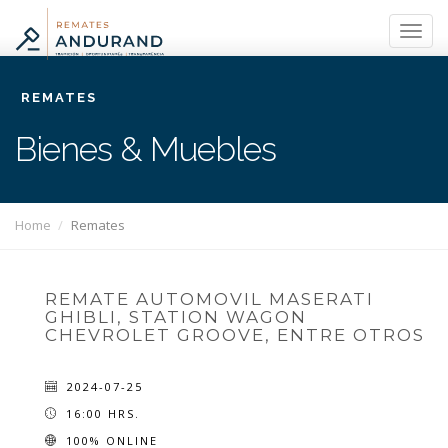
REMATES
Bienes & Muebles
Home
Remates
REMATE AUTOMOVIL MASERATI
GHIBLI, STATION WAGON
CHEVROLET GROOVE, ENTRE OTROS
2024-07-25
16:00 HRS.
100% ONLINE