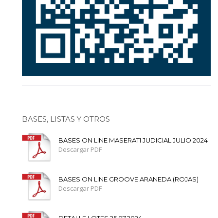
BASES, LISTAS Y OTROS
BASES ON LINE MASERATI JUDICIAL JULIO 2024
Descargar PDF
BASES ON LINE GROOVE ARANEDA (ROJAS)
Descargar PDF