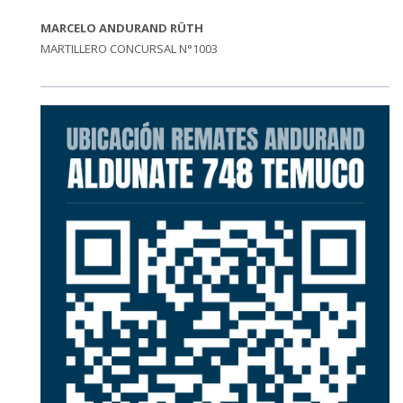
MARCELO ANDURAND RÜTH
MARTILLERO CONCURSAL N°1003