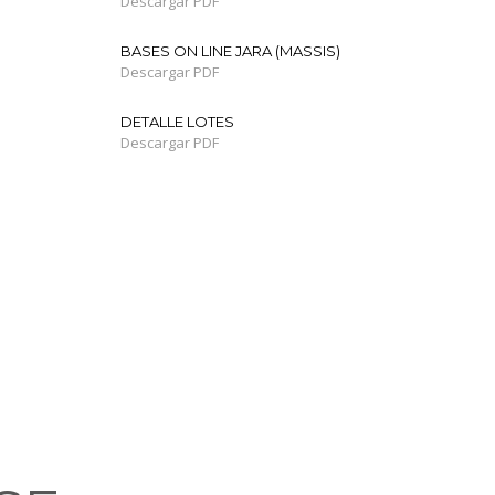
Descargar PDF
BASES ON LINE JARA (MASSIS)
Descargar PDF
DETALLE LOTES
Descargar PDF