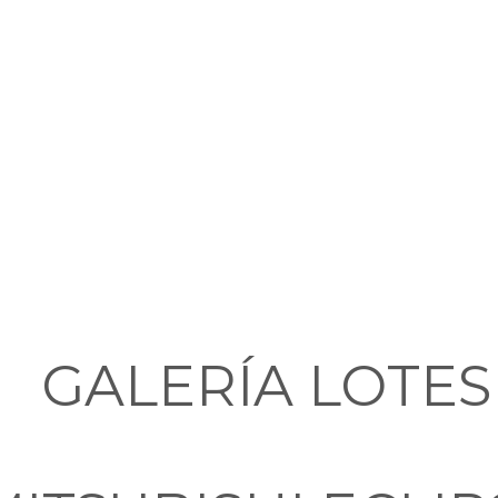
GALERÍA LOTES