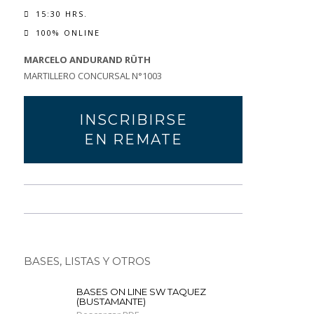
15:30 HRS.
100% ONLINE
MARCELO ANDURAND RÜTH
MARTILLERO CONCURSAL N°1003
INSCRIBIRSE
EN REMATE
BASES, LISTAS Y OTROS
BASES ON LINE SW TAQUEZ
(BUSTAMANTE)