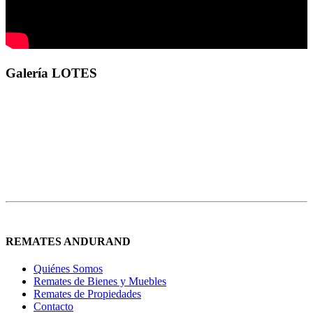
Galería LOTES
REMATES ANDURAND
Quiénes Somos
Remates de Bienes y Muebles
Remates de Propiedades
Contacto