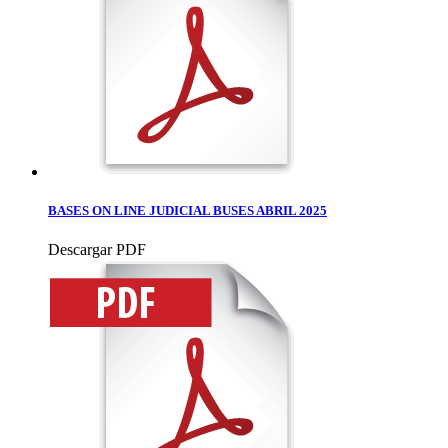
BASES ON LINE JUDICIAL BUSES ABRIL 2025
Descargar PDF