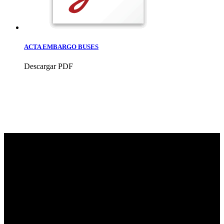
ACTA EMBARGO BUSES
Descargar PDF