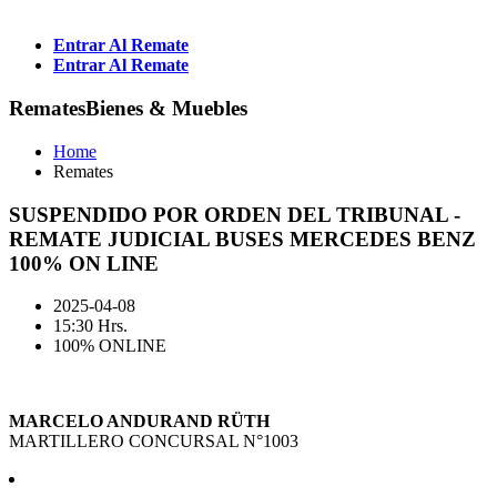
Entrar Al Remate
Entrar Al Remate
Remates
Bienes & Muebles
Home
Remates
SUSPENDIDO POR ORDEN DEL TRIBUNAL -
REMATE JUDICIAL BUSES MERCEDES BENZ
100% ON LINE
2025-04-08
15:30 Hrs.
100% ONLINE
MARCELO ANDURAND RÜTH
MARTILLERO CONCURSAL N°1003