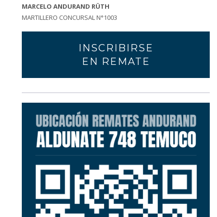
MARCELO ANDURAND RÜTH
MARTILLERO CONCURSAL N°1003
INSCRIBIRSE
EN REMATE