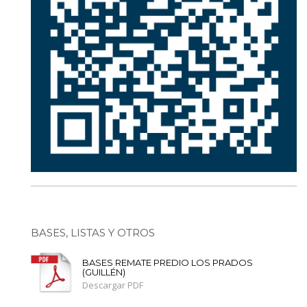
BASES, LISTAS Y OTROS
BASES REMATE PREDIO LOS PRADOS
(GUILLÉN)
Descargar PDF