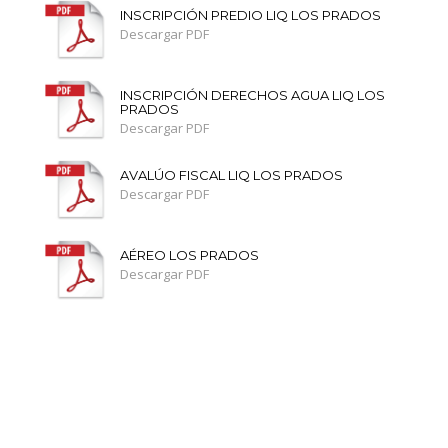
INSCRIPCIÓN PREDIO LIQ LOS PRADOS
Descargar PDF
INSCRIPCIÓN DERECHOS AGUA LIQ LOS
PRADOS
Descargar PDF
AVALÚO FISCAL LIQ LOS PRADOS
Descargar PDF
AÉREO LOS PRADOS
Descargar PDF