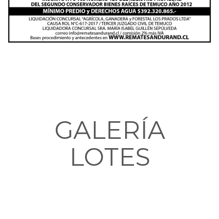
GALERÍA
LOTES