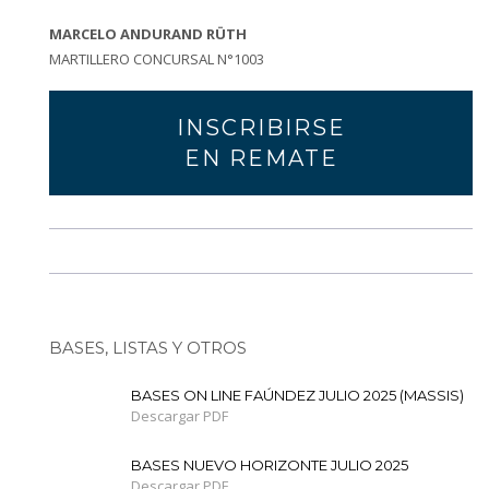
MARCELO ANDURAND RÜTH
MARTILLERO CONCURSAL N°1003
INSCRIBIRSE
EN REMATE
BASES, LISTAS Y OTROS
BASES ON LINE FAÚNDEZ JULIO 2025 (MASSIS)
Descargar PDF
BASES NUEVO HORIZONTE JULIO 2025
Descargar PDF