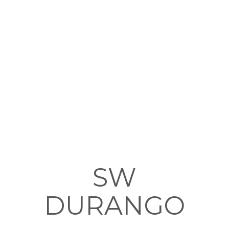
SW
DURANGO