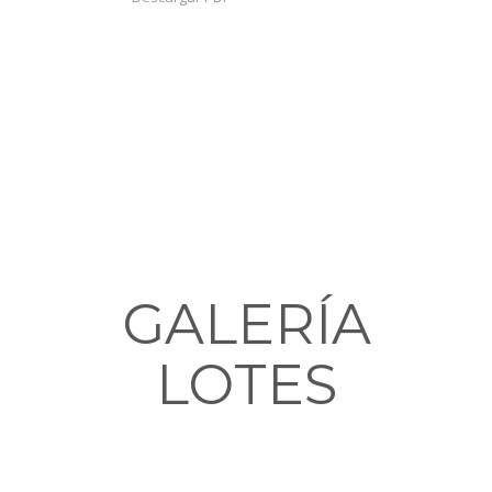
GALERÍA
LOTES