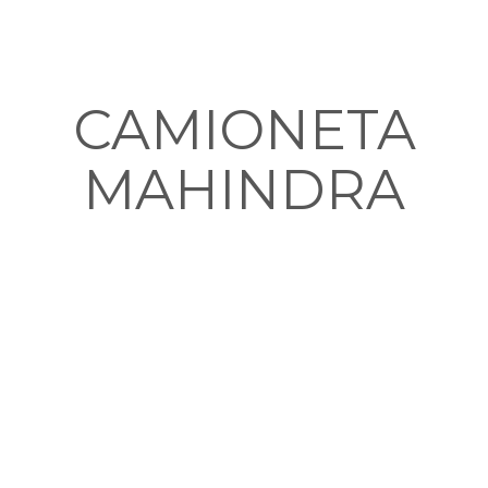
CAMIONETA
MAHINDRA