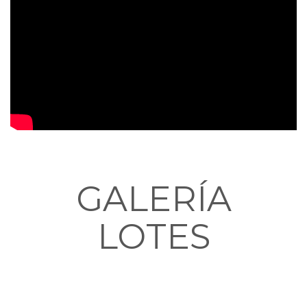
GALERÍA
LOTES