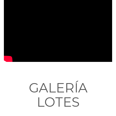
GALERÍA
LOTES