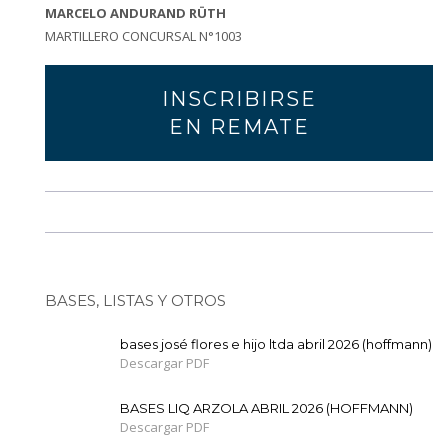
MARCELO ANDURAND RÜTH
MARTILLERO CONCURSAL N°1003
INSCRIBIRSE
EN REMATE
BASES, LISTAS Y OTROS
bases josé flores e hijo ltda abril 2026 (hoffmann)
Descargar PDF
BASES LIQ ARZOLA ABRIL 2026 (HOFFMANN)
Descargar PDF