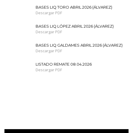
BASES LIQ TORO ABRIL 2026 (ÁLVAREZ)
Descargar PDF
BASES LIQ LÓPEZ ABRIL 2026 (ÁLVAREZ)
Descargar PDF
BASES LIQ GALDAMES ABRIL 2026 (ÁLVAREZ)
Descargar PDF
LISTADO REMATE 08.04.2026
Descargar PDF