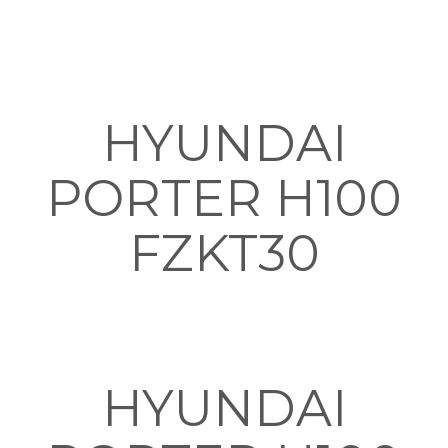
HYUNDAI
PORTER H100
FZKT30
HYUNDAI