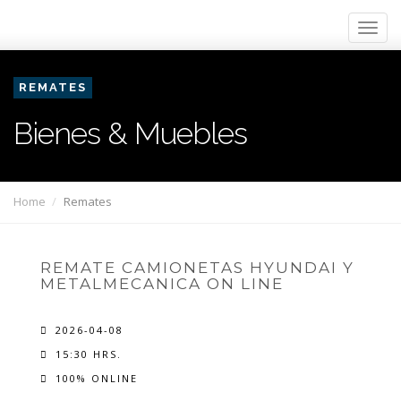
REMATES
Bienes & Muebles
Home
Remates
REMATE CAMIONETAS HYUNDAI Y
METALMECANICA ON LINE
2026-04-08
15:30 HRS.
100% ONLINE