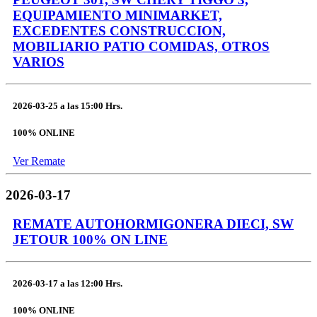
EQUIPAMIENTO MINIMARKET,
EXCEDENTES CONSTRUCCION,
MOBILIARIO PATIO COMIDAS, OTROS
VARIOS
2026-03-25
a las
15:00 Hrs.
100% ONLINE
Ver Remate
2026-03-17
REMATE AUTOHORMIGONERA DIECI, SW
JETOUR 100% ON LINE
2026-03-17
a las
12:00 Hrs.
100% ONLINE