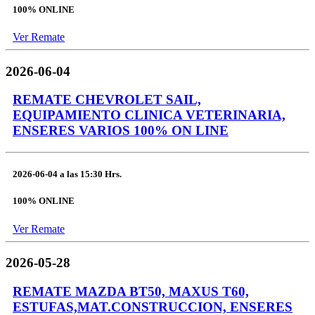
100% ONLINE
Ver Remate
2026-06-04
REMATE CHEVROLET SAIL,
EQUIPAMIENTO CLINICA VETERINARIA,
ENSERES VARIOS 100% ON LINE
2026-06-04
a las
15:30 Hrs.
100% ONLINE
Ver Remate
2026-05-28
REMATE MAZDA BT50, MAXUS T60,
ESTUFAS,MAT.CONSTRUCCION, ENSERES