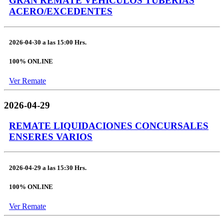
GRAN REMATE VEHICULOS TUBERIAS
ACERO/EXCEDENTES
2026-04-30
a las
15:00 Hrs.
100% ONLINE
Ver Remate
2026-04-29
REMATE LIQUIDACIONES CONCURSALES
ENSERES VARIOS
2026-04-29
a las
15:30 Hrs.
100% ONLINE
Ver Remate