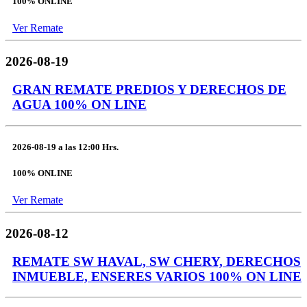
100% ONLINE
Ver Remate
2026-08-19
GRAN REMATE PREDIOS Y DERECHOS DE
AGUA 100% ON LINE
2026-08-19
a las
12:00 Hrs.
100% ONLINE
Ver Remate
2026-08-12
REMATE SW HAVAL, SW CHERY, DERECHOS
INMUEBLE, ENSERES VARIOS 100% ON LINE