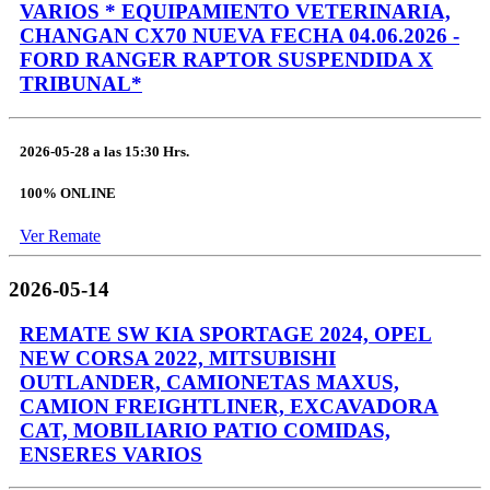
VARIOS * EQUIPAMIENTO VETERINARIA,
CHANGAN CX70 NUEVA FECHA 04.06.2026 -
FORD RANGER RAPTOR SUSPENDIDA X
TRIBUNAL*
2026-05-28
a las
15:30 Hrs.
100% ONLINE
Ver Remate
2026-05-14
REMATE SW KIA SPORTAGE 2024, OPEL
NEW CORSA 2022, MITSUBISHI
OUTLANDER, CAMIONETAS MAXUS,
CAMION FREIGHTLINER, EXCAVADORA
CAT, MOBILIARIO PATIO COMIDAS,
ENSERES VARIOS