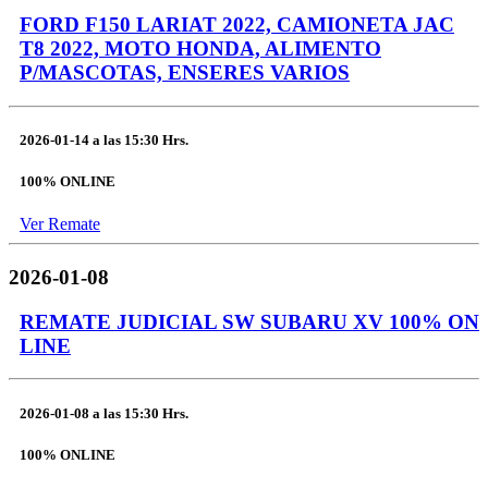
FORD F150 LARIAT 2022, CAMIONETA JAC
T8 2022, MOTO HONDA, ALIMENTO
P/MASCOTAS, ENSERES VARIOS
2026-01-14
a las
15:30 Hrs.
100% ONLINE
Ver Remate
2026-01-08
REMATE JUDICIAL SW SUBARU XV 100% ON
LINE
2026-01-08
a las
15:30 Hrs.
100% ONLINE