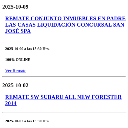
2025-10-09
REMATE CONJUNTO INMUEBLES EN PADRE
LAS CASAS LIQUIDACIÓN CONCURSAL SAN
JOSÉ SPA
2025-10-09
a las
15:30 Hrs.
100% ONLINE
Ver Remate
2025-10-02
REMATE SW SUBARU ALL NEW FORESTER
2014
2025-10-02
a las
15:30 Hrs.