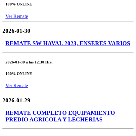
100% ONLINE
Ver Remate
2026-01-30
REMATE SW HAVAL 2023, ENSERES VARIOS
2026-01-30
a las
12:30 Hrs.
100% ONLINE
Ver Remate
2026-01-29
REMATE COMPLETO EQUIPAMIENTO
PREDIO AGRICOLA Y LECHERIAS