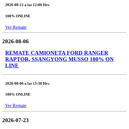
2026-08-12
a las
12:00 Hrs.
100% ONLINE
Ver Remate
2026-08-06
REMATE CAMIONETA FORD RANGER
RAPTOR, SSANGYONG MUSSO 100% ON
LINE
2026-08-06
a las
15:30 Hrs.
100% ONLINE
Ver Remate
2026-07-23