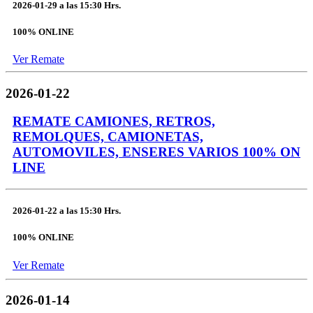
2026-01-29
a las
15:30 Hrs.
100% ONLINE
Ver Remate
2026-01-22
REMATE CAMIONES, RETROS,
REMOLQUES, CAMIONETAS,
AUTOMOVILES, ENSERES VARIOS 100% ON
LINE
2026-01-22
a las
15:30 Hrs.
100% ONLINE
Ver Remate
2026-01-14