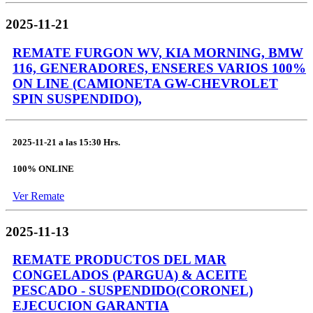
2025-11-21
REMATE FURGON WV, KIA MORNING, BMW
116, GENERADORES, ENSERES VARIOS 100%
ON LINE (CAMIONETA GW-CHEVROLET
SPIN SUSPENDIDO),
2025-11-21
a las
15:30 Hrs.
100% ONLINE
Ver Remate
2025-11-13
REMATE PRODUCTOS DEL MAR
CONGELADOS (PARGUA) & ACEITE
PESCADO - SUSPENDIDO(CORONEL)
EJECUCION GARANTIA