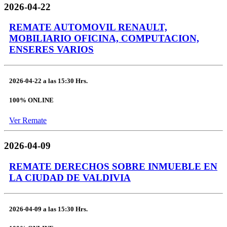
2026-04-22
REMATE AUTOMOVIL RENAULT,
MOBILIARIO OFICINA, COMPUTACION,
ENSERES VARIOS
2026-04-22
a las
15:30 Hrs.
100% ONLINE
Ver Remate
2026-04-09
REMATE DERECHOS SOBRE INMUEBLE EN
LA CIUDAD DE VALDIVIA
2026-04-09
a las
15:30 Hrs.