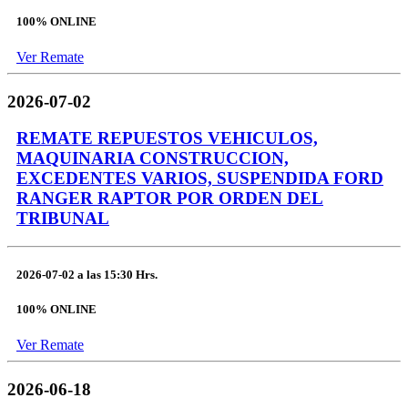
100% ONLINE
Ver Remate
2026-07-02
REMATE REPUESTOS VEHICULOS,
MAQUINARIA CONSTRUCCION,
EXCEDENTES VARIOS, SUSPENDIDA FORD
RANGER RAPTOR POR ORDEN DEL
TRIBUNAL
2026-07-02
a las
15:30 Hrs.
100% ONLINE
Ver Remate
2026-06-18