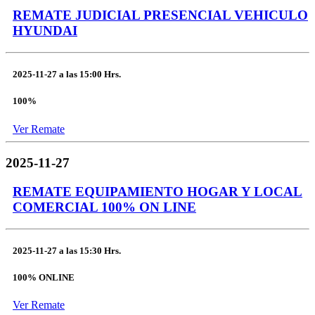
REMATE JUDICIAL PRESENCIAL VEHICULO
HYUNDAI
2025-11-27
a las
15:00 Hrs.
100%
Ver Remate
2025-11-27
REMATE EQUIPAMIENTO HOGAR Y LOCAL
COMERCIAL 100% ON LINE
2025-11-27
a las
15:30 Hrs.
100% ONLINE
Ver Remate