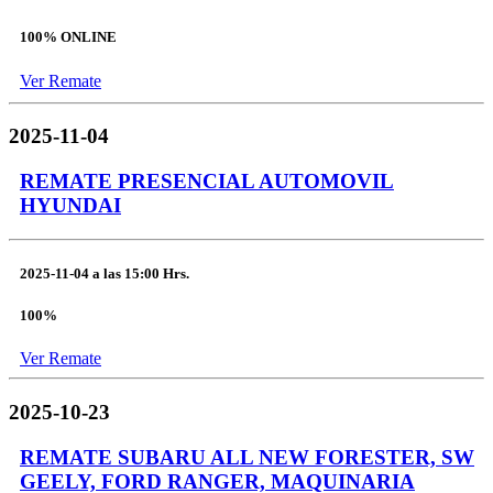
100% ONLINE
Ver Remate
2025-11-04
REMATE PRESENCIAL AUTOMOVIL
HYUNDAI
2025-11-04
a las
15:00 Hrs.
100%
Ver Remate
2025-10-23
REMATE SUBARU ALL NEW FORESTER, SW
GEELY, FORD RANGER, MAQUINARIA