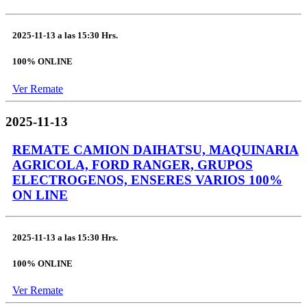
2025-11-13
a las
15:30 Hrs.
100% ONLINE
Ver Remate
2025-11-13
REMATE CAMION DAIHATSU, MAQUINARIA
AGRICOLA, FORD RANGER, GRUPOS
ELECTROGENOS, ENSERES VARIOS 100%
ON LINE
2025-11-13
a las
15:30 Hrs.
100% ONLINE
Ver Remate