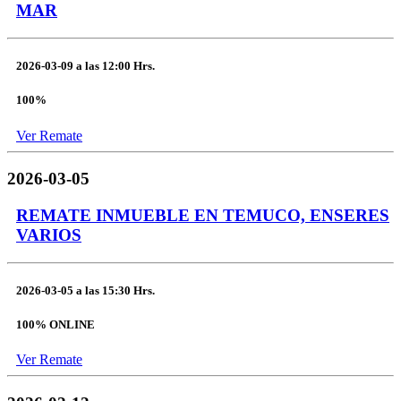
MAR
2026-03-09
a las
12:00 Hrs.
100%
Ver Remate
2026-03-05
REMATE INMUEBLE EN TEMUCO, ENSERES
VARIOS
2026-03-05
a las
15:30 Hrs.
100% ONLINE
Ver Remate