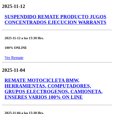
2025-11-12
SUSPENDIDO REMATE PRODUCTO JUGOS
CONCENTRADOS EJECUCION WARRANTS
2025-11-12
a las
15:30 Hrs.
100% ONLINE
Ver Remate
2025-11-04
REMATE MOTOCICLETA BMW,
HERRAMIENTAS, COMPUTADORES,
GRUPOS ELECTROGENOS, CAMIONETA,
ENSERES VARIOS 100% ON LINE
2025-11-04
a las
15:30 Hrs.