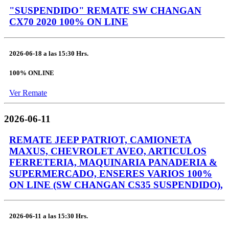
"SUSPENDIDO" REMATE SW CHANGAN
CX70 2020 100% ON LINE
2026-06-18
a las
15:30 Hrs.
100% ONLINE
Ver Remate
2026-06-11
REMATE JEEP PATRIOT, CAMIONETA
MAXUS, CHEVROLET AVEO, ARTICULOS
FERRETERIA, MAQUINARIA PANADERIA &
SUPERMERCADO, ENSERES VARIOS 100%
ON LINE (SW CHANGAN CS35 SUSPENDIDO),
2026-06-11
a las
15:30 Hrs.