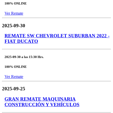
100% ONLINE
Ver Remate
2025-09-30
REMATE SW CHEVROLET SUBURBAN 2022 -
FIAT DUCATO
2025-09-30
a las
15:30 Hrs.
100% ONLINE
Ver Remate
2025-09-25
GRAN REMATE MAQUINARIA
CONSTRUCCIÓN Y VEHÍCULOS