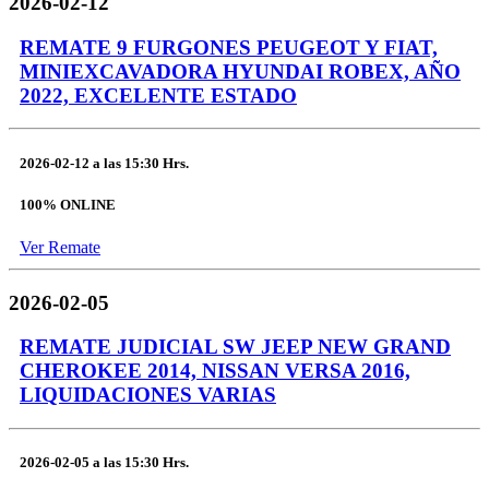
2026-02-12
REMATE 9 FURGONES PEUGEOT Y FIAT,
MINIEXCAVADORA HYUNDAI ROBEX, AÑO
2022, EXCELENTE ESTADO
2026-02-12
a las
15:30 Hrs.
100% ONLINE
Ver Remate
2026-02-05
REMATE JUDICIAL SW JEEP NEW GRAND
CHEROKEE 2014, NISSAN VERSA 2016,
LIQUIDACIONES VARIAS
2026-02-05
a las
15:30 Hrs.