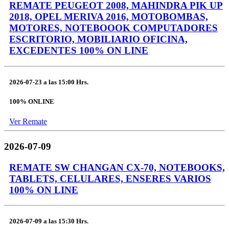
REMATE PEUGEOT 2008, MAHINDRA PIK UP
2018, OPEL MERIVA 2016, MOTOBOMBAS,
MOTORES, NOTEBOOOK COMPUTADORES
ESCRITORIO, MOBILIARIO OFICINA,
EXCEDENTES 100% ON LINE
2026-07-23
a las
15:00 Hrs.
100% ONLINE
Ver Remate
2026-07-09
REMATE SW CHANGAN CX-70, NOTEBOOKS,
TABLETS, CELULARES, ENSERES VARIOS
100% ON LINE
2026-07-09
a las
15:30 Hrs.