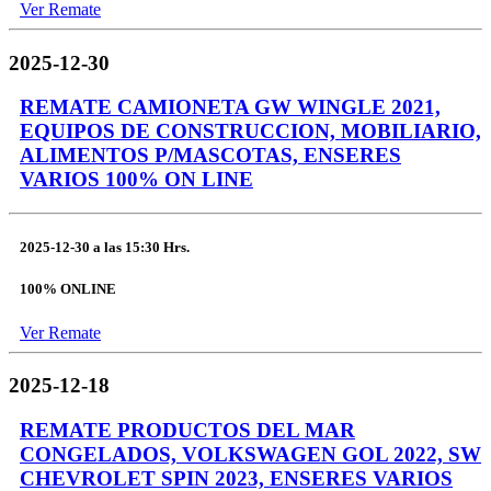
Ver Remate
2025-12-30
REMATE CAMIONETA GW WINGLE 2021,
EQUIPOS DE CONSTRUCCION, MOBILIARIO,
ALIMENTOS P/MASCOTAS, ENSERES
VARIOS 100% ON LINE
2025-12-30
a las
15:30 Hrs.
100% ONLINE
Ver Remate
2025-12-18
REMATE PRODUCTOS DEL MAR
CONGELADOS, VOLKSWAGEN GOL 2022, SW
CHEVROLET SPIN 2023, ENSERES VARIOS