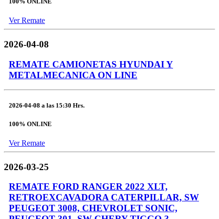
100% ONLINE
Ver Remate
2026-04-08
REMATE CAMIONETAS HYUNDAI Y
METALMECANICA ON LINE
2026-04-08
a las
15:30 Hrs.
100% ONLINE
Ver Remate
2026-03-25
REMATE FORD RANGER 2022 XLT,
RETROEXCAVADORA CATERPILLAR, SW
PEUGEOT 3008, CHEVROLET SONIC,
PEUGEOT 301, SW CHERY TIGGO 3,