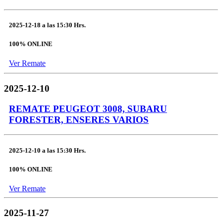
2025-12-18
a las
15:30 Hrs.
100% ONLINE
Ver Remate
2025-12-10
REMATE PEUGEOT 3008, SUBARU
FORESTER, ENSERES VARIOS
2025-12-10
a las
15:30 Hrs.
100% ONLINE
Ver Remate
2025-11-27