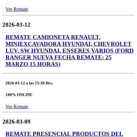
Ver Remate
2026-03-12
REMATE CAMIONETA RENAULT,
MINIEXCAVADORA HYUNDAI, CHEVROLET
LUV, SW HYUNDAI, ENSERES VARIOS (FORD
RANGER NUEVA FECHA REMATE: 25
MARZO 15 HORAS)
2026-03-12
a las
15:30 Hrs.
100% ONLINE
Ver Remate
2026-03-09
REMATE PRESENCIAL PRODUCTOS DEL