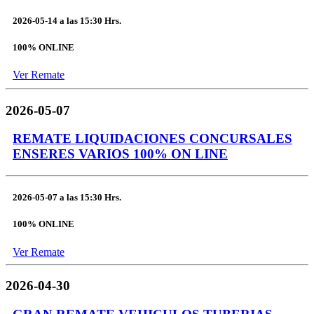
2026-05-14
a las
15:30 Hrs.
100% ONLINE
Ver Remate
2026-05-07
REMATE LIQUIDACIONES CONCURSALES
ENSERES VARIOS 100% ON LINE
2026-05-07
a las
15:30 Hrs.
100% ONLINE
Ver Remate
2026-04-30