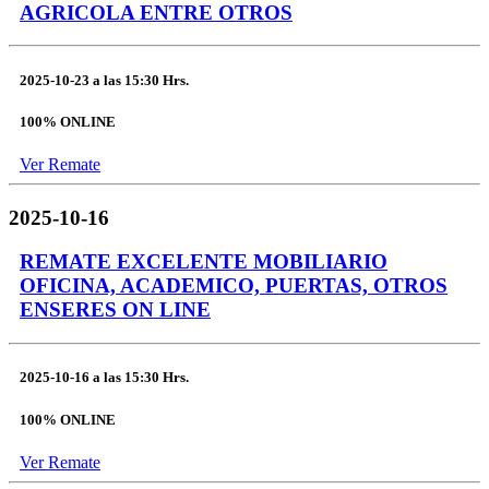
AGRICOLA ENTRE OTROS
2025-10-23
a las
15:30 Hrs.
100% ONLINE
Ver Remate
2025-10-16
REMATE EXCELENTE MOBILIARIO
OFICINA, ACADEMICO, PUERTAS, OTROS
ENSERES ON LINE
2025-10-16
a las
15:30 Hrs.
100% ONLINE
Ver Remate